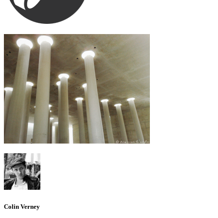
Colin Verney