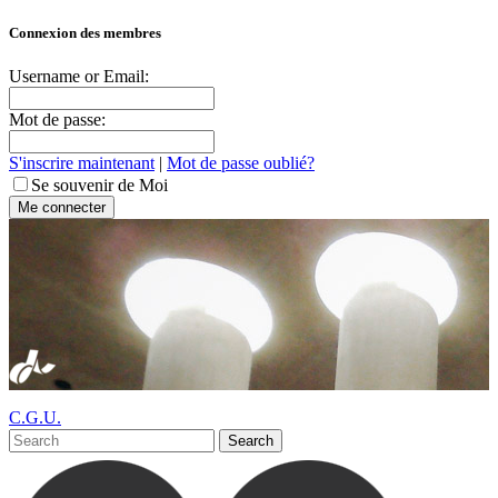
Connexion des membres
Username or Email:
Mot de passe:
S'inscrire maintenant
|
Mot de passe oublié?
Se souvenir de Moi
C.G.U.