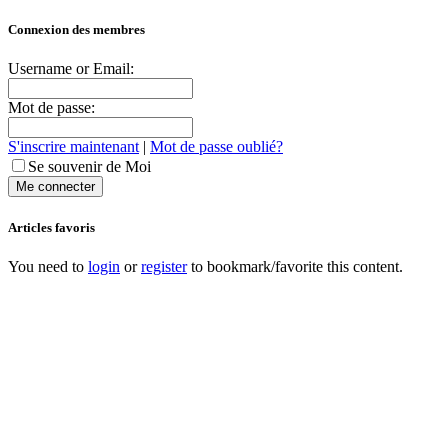
Connexion des membres
Username or Email:
Mot de passe:
S'inscrire maintenant
|
Mot de passe oublié?
Se souvenir de Moi
Articles favoris
You need to
login
or
register
to bookmark/favorite this content.