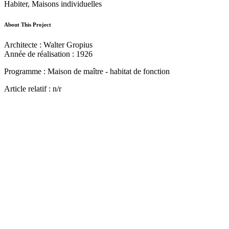
Habiter, Maisons individuelles
About This Project
Architecte : Walter Gropius
Année de réalisation : 1926
Programme : Maison de maître - habitat de fonction
Article relatif : n/r