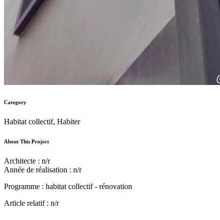
Category
Habitat collectif, Habiter
About This Project
Architecte : n/r
Année de réalisation : n/r
Programme : habitat collectif - rénovation
Article relatif : n/r