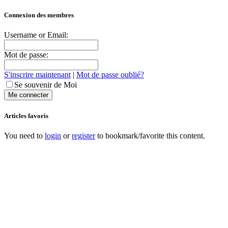
Connexion des membres
Username or Email:
Mot de passe:
S'inscrire maintenant
|
Mot de passe oublié?
Se souvenir de Moi
Articles favoris
You need to
login
or
register
to bookmark/favorite this content.